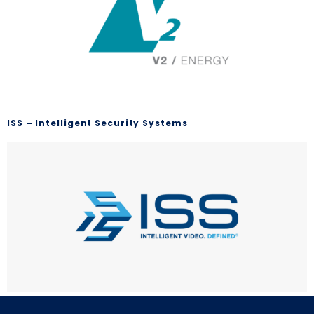
ISS – Intelligent Security Systems