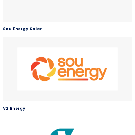
Sou Energy Solar
V2 Energy