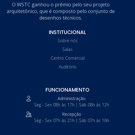
O WSTC ganhou o prêmio pelo seu projeto
arquitetônico, que é composto pelo conjunto de
desenhos técnicos.
INSTITUCIONAL
Sobre nós
Salas
Centro Comercial
Auditório
FUNCIONAMENTO
Administração
Seg - Sex 08h às 17h | Sáb 08h às 12h
Recepção
Seg - Sex 07h às 21h | Sáb 07h às 16h