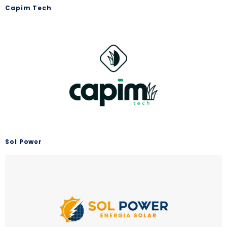
Capim Tech
Sol Power