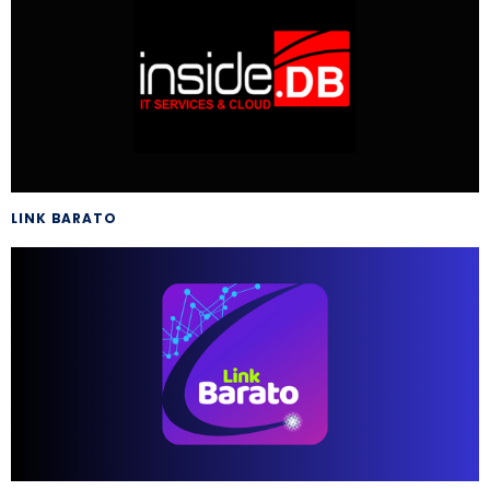
LINK BARATO