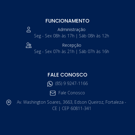
FUNCIONAMENTO
Administração
Seg - Sex 08h às 17h | Sáb 08h às 12h
Recepção
Seg - Sex 07h às 21h | Sáb 07h às 16h
FALE CONOSCO
(85) 9 9247-1166
Fale Conosco
Av. Washington Soares, 3663, Edson Queiroz, Fortaleza -
CE | CEP 60811-341