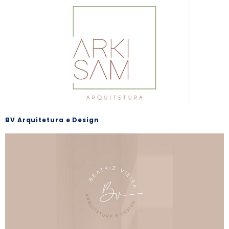
BV Arquitetura e Design