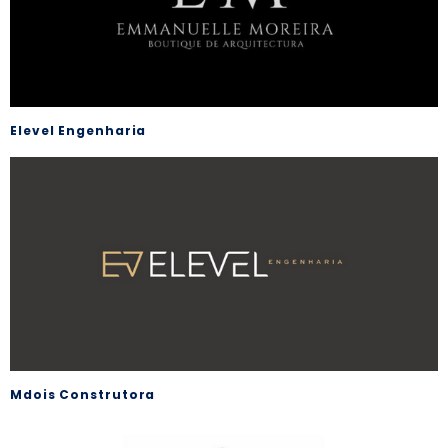
Elevel Engenharia
Mdois Construtora