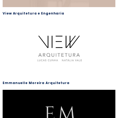
View Arquitetura e Engenharia
Emmanuelle Moreira Arquitetura