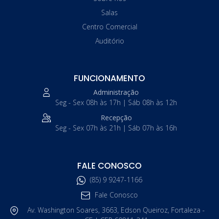
Salas
Centro Comercial
Auditório
FUNCIONAMENTO
Administração
Seg - Sex 08h às 17h | Sáb 08h às 12h
Recepção
Seg - Sex 07h às 21h | Sáb 07h às 16h
FALE CONOSCO
(85) 9 9247-1166
Fale Conosco
Av. Washington Soares, 3663, Edson Queiroz, Fortaleza -