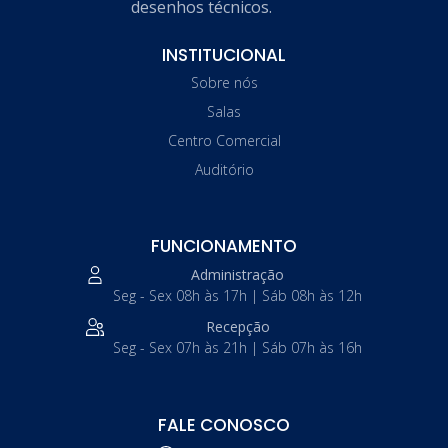
desenhos técnicos.
INSTITUCIONAL
Sobre nós
Salas
Centro Comercial
Auditório
FUNCIONAMENTO
Administração
Seg - Sex 08h às 17h | Sáb 08h às 12h
Recepção
Seg - Sex 07h às 21h | Sáb 07h às 16h
FALE CONOSCO