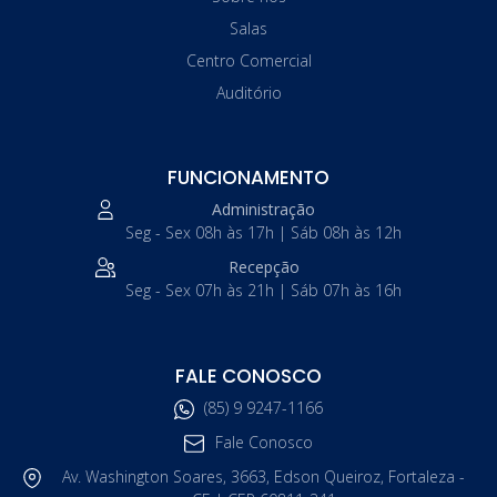
Salas
Centro Comercial
Auditório
FUNCIONAMENTO
Administração
Seg - Sex 08h às 17h | Sáb 08h às 12h
Recepção
Seg - Sex 07h às 21h | Sáb 07h às 16h
FALE CONOSCO
(85) 9 9247-1166
Fale Conosco
Av. Washington Soares, 3663, Edson Queiroz, Fortaleza -