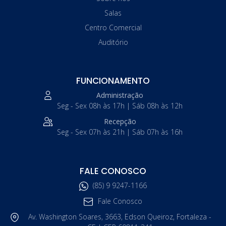
Salas
Centro Comercial
Auditório
FUNCIONAMENTO
Administração
Seg - Sex 08h às 17h | Sáb 08h às 12h
Recepção
Seg - Sex 07h às 21h | Sáb 07h às 16h
FALE CONOSCO
(85) 9 9247-1166
Fale Conosco
Av. Washington Soares, 3663, Edson Queiroz, Fortaleza -