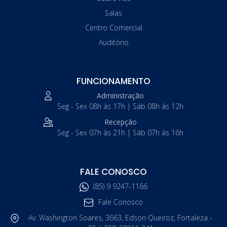
Salas
Centro Comercial
Auditório
FUNCIONAMENTO
Administração
Seg - Sex 08h às 17h | Sáb 08h às 12h
Recepção
Seg - Sex 07h às 21h | Sáb 07h às 16h
FALE CONOSCO
(85) 9 9247-1166
Fale Conosco
Av. Washington Soares, 3663, Edson Queiroz, Fortaleza -