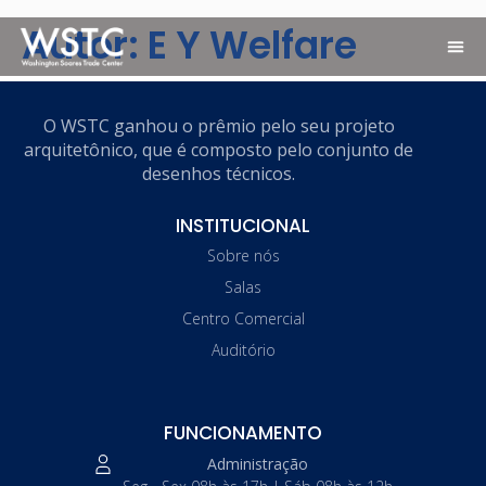
Autor:
E Y Welfare
O WSTC ganhou o prêmio pelo seu projeto
arquitetônico, que é composto pelo conjunto de
desenhos técnicos.
INSTITUCIONAL
Sobre nós
Salas
Centro Comercial
Auditório
FUNCIONAMENTO
Administração